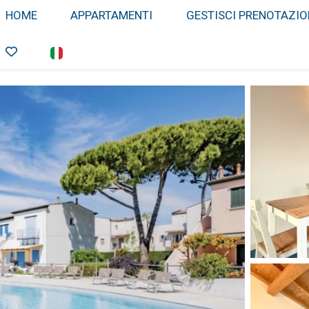
HOME
APPARTAMENTI
GESTISCI PRENOTAZIO