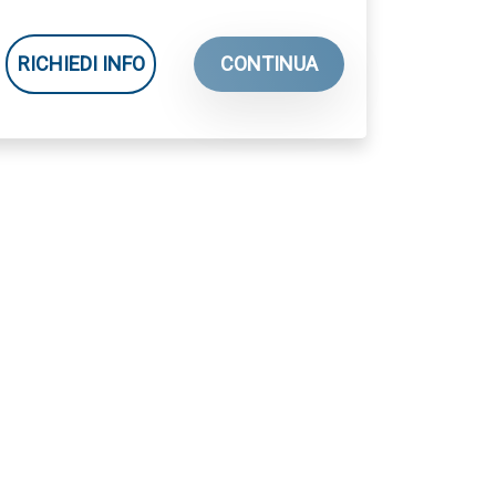
RICHIEDI INFO
CONTINUA