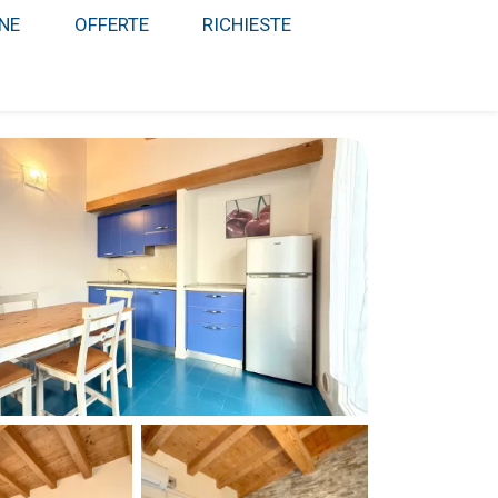
NE
OFFERTE
RICHIESTE