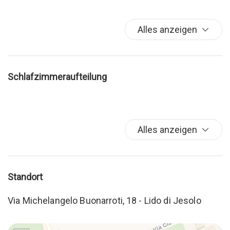
Parken
Schwimmbad
Alles anzeigen
Waschmaschine
Schlafzimmeraufteilung
Alles anzeigen
Standort
Via Michelangelo Buonarroti, 18 - Lido di Jesolo