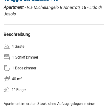
Apartment
- Via Michelangelo Buonarroti, 18 - Lido di
Jesolo
Beschreibung
4 Gäste
1 Schlafzimmer
1 Badezimmer
2
40 m
1° Etage
Apartment im ersten Stock, ohne Aufzug, gelegen in einer