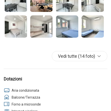
Vedi tutte (14 foto)
Dotazioni
Aria condizionata
Balcone/Terrazza
Forno a microonde