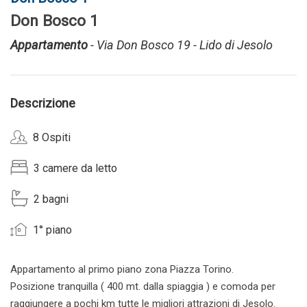
Don Bosco 1
Appartamento
- Via Don Bosco 19 - Lido di Jesolo
Descrizione
8 Ospiti
3 camere da letto
2 bagni
1° piano
Appartamento al primo piano zona Piazza Torino.
Posizione tranquilla ( 400 mt. dalla spiaggia ) e comoda per
raggiungere a pochi km tutte le migliori attrazioni di Jesolo.