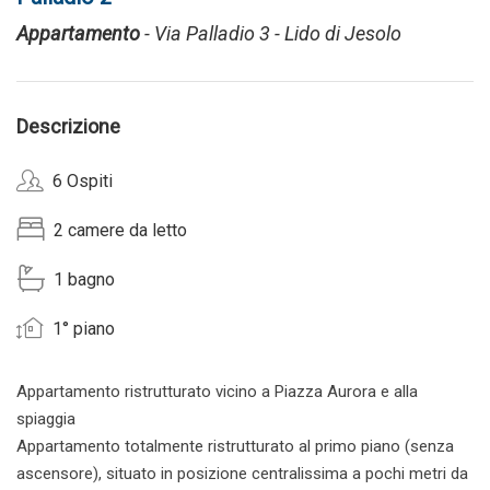
Appartamento
- Via Palladio 3 - Lido di Jesolo
Descrizione
6 Ospiti
2 camere da letto
1 bagno
1° piano
Appartamento ristrutturato vicino a Piazza Aurora e alla
spiaggia
Appartamento totalmente ristrutturato al primo piano (senza
ascensore), situato in posizione centralissima a pochi metri da