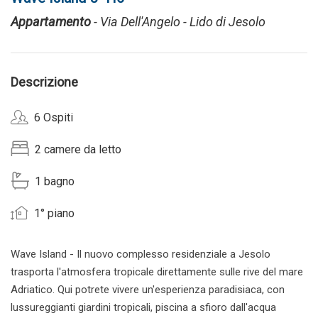
Appartamento
- Via Dell'Angelo - Lido di Jesolo
Descrizione
6 Ospiti
2 camere da letto
1 bagno
1° piano
Wave Island - Il nuovo complesso residenziale a Jesolo
trasporta l'atmosfera tropicale direttamente sulle rive del mare
Adriatico. Qui potrete vivere un'esperienza paradisiaca, con
lussureggianti giardini tropicali, piscina a sfioro dall'acqua