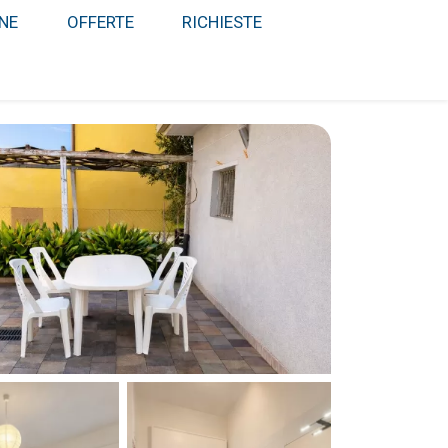
NE
OFFERTE
RICHIESTE