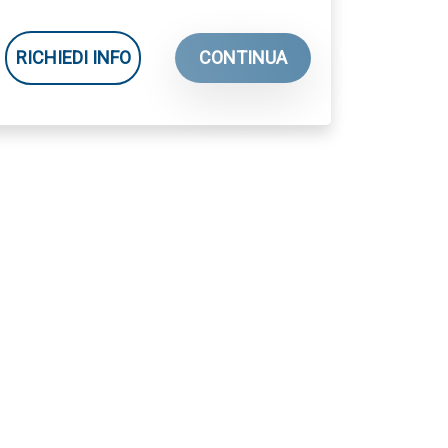
RICHIEDI INFO
CONTINUA