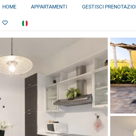
HOME
APPARTAMENTI
GESTISCI PRENOTAZIO