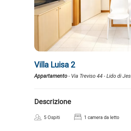
Villa Luisa 2
Appartamento
- Via Treviso 44 - Lido di Je
Descrizione
5 Ospiti
1 camera da letto