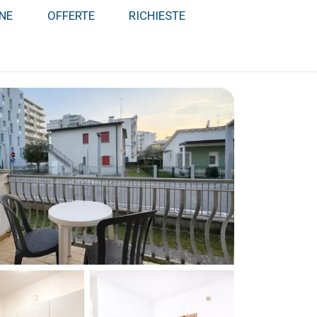
NE
OFFERTE
RICHIESTE