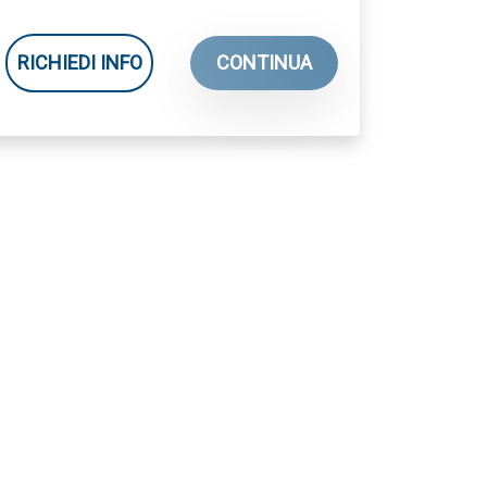
RICHIEDI INFO
CONTINUA