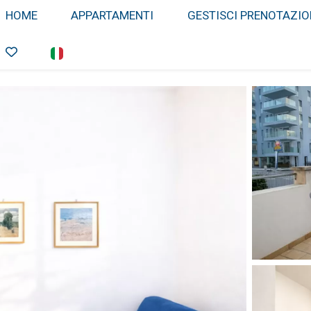
HOME
APPARTAMENTI
GESTISCI PRENOTAZIO