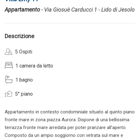
Appartamento
- Via Giosuè Carducci 1 - Lido di Jesolo
Descrizione
5 Ospiti
1 camera da letto
1 bagno
5° piano
Appartamento in contesto condominiale situato al quinto piano
fronte mare in zona piazza Aurora. Dispone di una bellissima
terrazza fronte mare arredata per poter pranzare all'aperto.
Composto da un ampio soggiorno con vetrata sul mare e