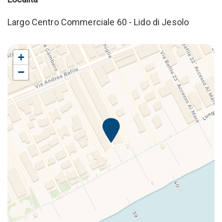
Largo Centro Commerciale 60 - Lido di Jesolo
+
−