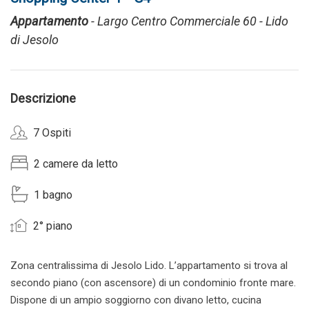
Appartamento
- Largo Centro Commerciale 60 - Lido
di Jesolo
Descrizione
7 Ospiti
2 camere da letto
1 bagno
2° piano
Zona centralissima di Jesolo Lido. L’appartamento si trova al
secondo piano (con ascensore) di un condominio fronte mare.
Dispone di un ampio soggiorno con divano letto, cucina