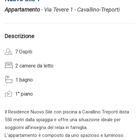
Appartamento
- Via Tevere 1 - Cavallino-Treporti
Descrizione
7 Ospiti
2 camere da letto
1 bagno
1° piano
Il Residence Nuovo Sile con piscina a Cavallino Treporti dista
550 metri dalla spiaggia e offre una situazione ideale per
soggiorni all’insegna del relax in famiglia.
L’appartamento è composto da uno spazioso e luminoso