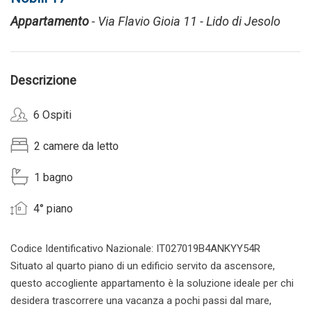
Appartamento
- Via Flavio Gioia 11 - Lido di Jesolo
Descrizione
6 Ospiti
2 camere da letto
1 bagno
4° piano
Codice Identificativo Nazionale: IT027019B4ANKYY54R
Situato al quarto piano di un edificio servito da ascensore,
questo accogliente appartamento è la soluzione ideale per chi
desidera trascorrere una vacanza a pochi passi dal mare,