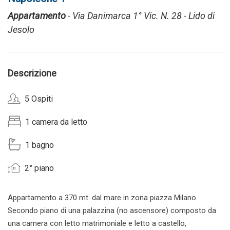
Appartamento
- Via Danimarca 1° Vic. N. 28 - Lido di
Jesolo
Descrizione
5 Ospiti
1 camera da letto
1 bagno
2° piano
Appartamento a 370 mt. dal mare in zona piazza Milano.
Secondo piano di una palazzina (no ascensore) composto da
una camera con letto matrimoniale e letto a castello,