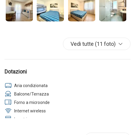
Vedi tutte (11 foto)
Dotazioni
Aria condizionata
Balcone/Terrazza
Forno a microonde
Internet wireless
Lavatrice
Parcheggio