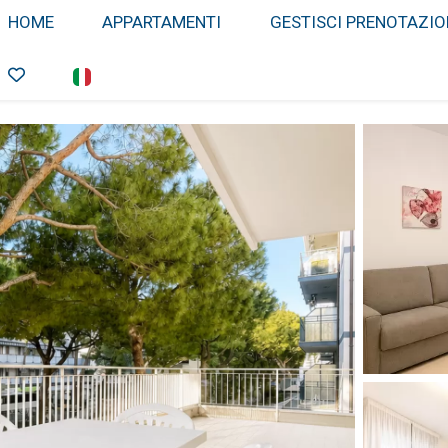
HOME
APPARTAMENTI
GESTISCI PRENOTAZIO