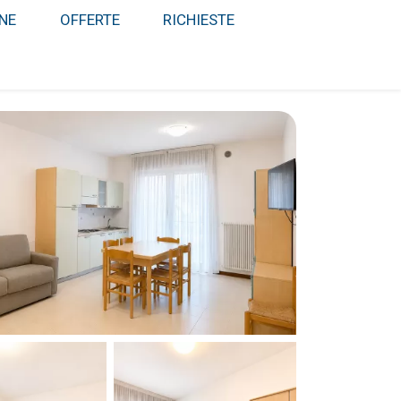
NE
OFFERTE
RICHIESTE