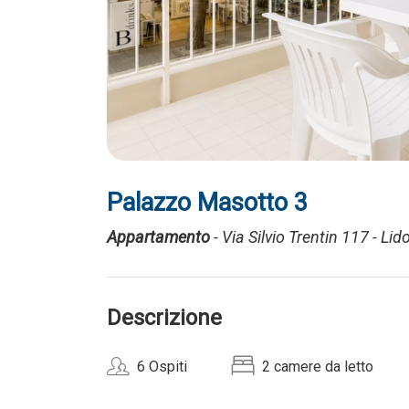
Palazzo Masotto 3
Appartamento
- Via Silvio Trentin 117 - Lid
Descrizione
6 Ospiti
2 camere da letto