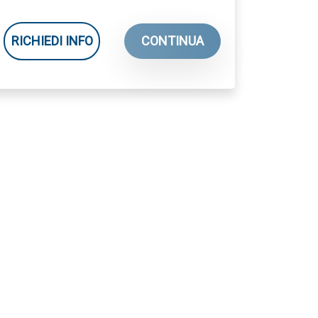
RICHIEDI INFO
CONTINUA