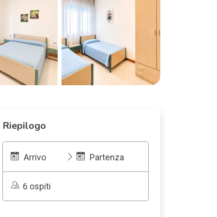
Riepilogo
Arrivo
Partenza
6 ospiti