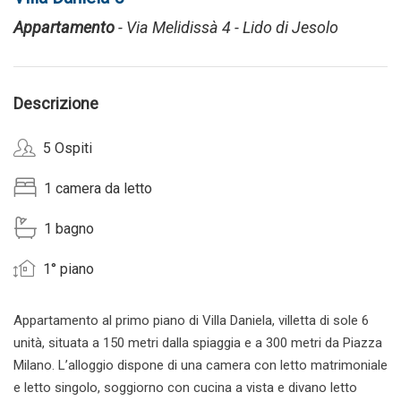
Appartamento
- Via Melidissà 4 - Lido di Jesolo
Descrizione
5 Ospiti
1 camera da letto
1 bagno
1° piano
Appartamento al primo piano di Villa Daniela, villetta di sole 6
unità, situata a 150 metri dalla spiaggia e a 300 metri da Piazza
Milano. L’alloggio dispone di una camera con letto matrimoniale
e letto singolo, soggiorno con cucina a vista e divano letto