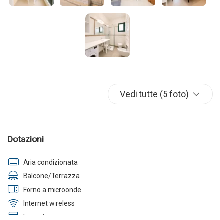
Vedi tutte (5 foto)
Dotazioni
Aria condizionata
Balcone/Terrazza
Forno a microonde
Internet wireless
Lavatrice