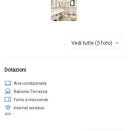
Vedi tutte (5 foto)
Dotazioni
Aria condizionata
Balcone/Terrazza
Forno a microonde
Internet wireless
Lavatrice
Parcheggio